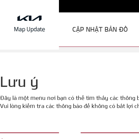
CẬP NHẬT BẢN ĐỒ
Lưu ý
Đây là một menu nơi bạn có thể tìm thấy các thông b
Vui lòng kiểm tra các thông báo để không có bất lợi c