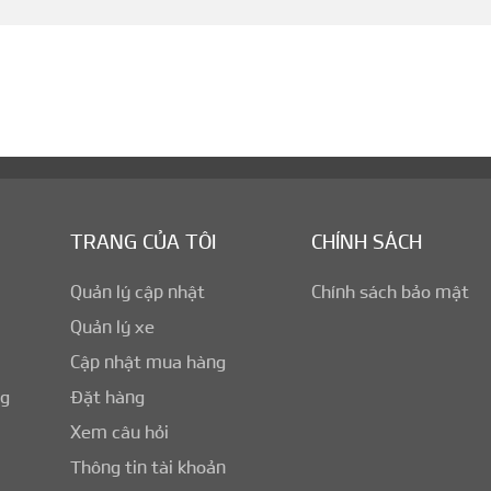
TRANG CỦA TÔI
CHÍNH SÁCH
Quản lý cập nhật
Chính sách bảo mật
Quản lý xe
Cập nhật mua hàng
ng
Đặt hàng
Xem câu hỏi
Thông tin tài khoản