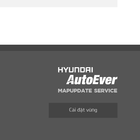
Cài đặt vùng